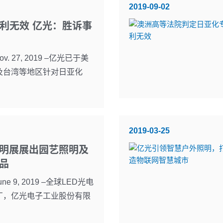
2019-09-02
专利无效 亿光：胜诉事
. 27, 2019 –亿光已于美
及台湾等地区针对日亚化
2019-03-25
明展展出园艺照明及
品
e 9, 2019 –全球LED光电
厂，亿光电子工业股份有限