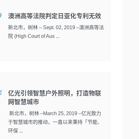
澳洲高等法院判定日亚化专利无效
新北市，树林 – Sept. 02, 2019 –澳洲高等法
院 (High Court of Aus ...
亿光引领智慧户外照明，打造物联
网智慧城市
新北市，树林 –March 25, 2019 –亿光致力
于智慧城市的推动，一直以来秉持「节能、
环保 ...