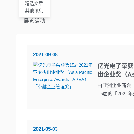
精选文章
其他讯息
展览活动
2021-09-08
亿光电子荣获第
出企业奖（Asia 
由亚洲企业商会（En
15届的「2021年
2021-05-03