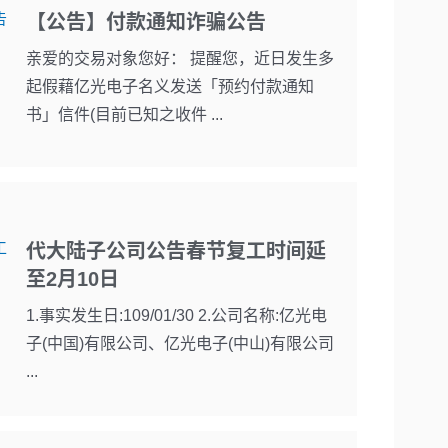
【公告】付款通知诈骗公告
亲爱的交易对象您好： 提醒您，近日发生多
起假藉亿光电子名义发送「预约付款通知
书」信件(目前已知之收件 ...
代大陆子公司公告春节复工时间延
至2月10日
1.事实发生日:109/01/30 2.公司名称:亿光电
子(中国)有限公司、亿光电子(中山)有限公司
...