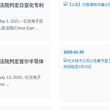
法院判定日亚化专利
y 3, 2021 – 亿光电子近
(China Supr ...
2020-01-30
法院判定首尔半导体
y. 13, 2020 –亿光电子
ic ...