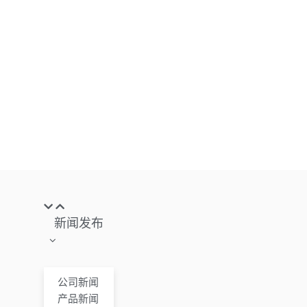
新闻发布
公司新闻
产品新闻