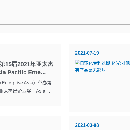
2021-07-19
15届2021年亚太杰
Pacific Ente...
terprise Asia）举办第
亚太杰出企业奖（Asia ...
2021-03-08