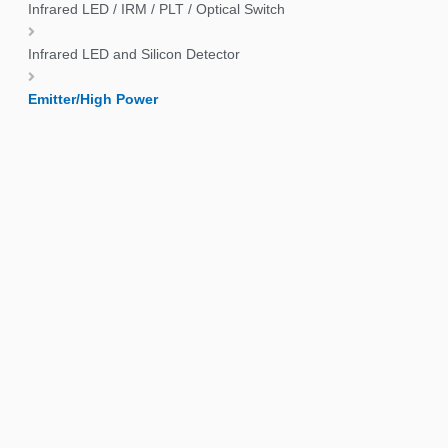
Infrared LED / IRM / PLT / Optical Switch
Infrared LED and Silicon Detector
Emitter/High Power