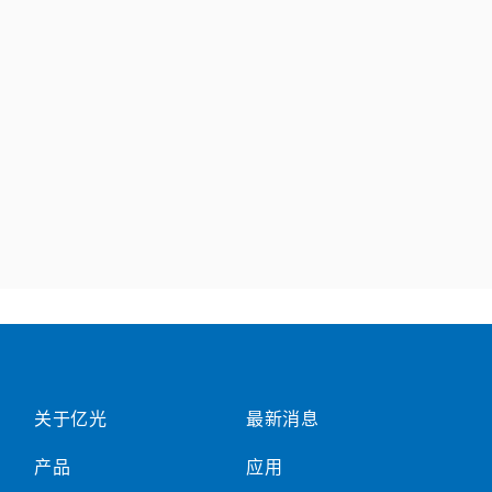
关于亿光
最新消息
产品
应用