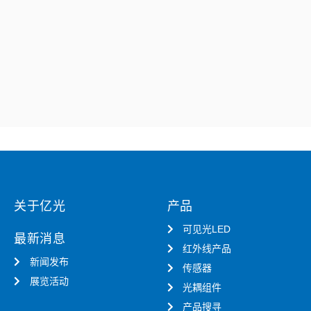
关于亿光
产品
可见光LED
最新消息
红外线产品
新闻发布
传感器
展览活动
光耦组件
产品搜寻