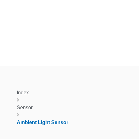
Index
Sensor
Ambient Light Sensor