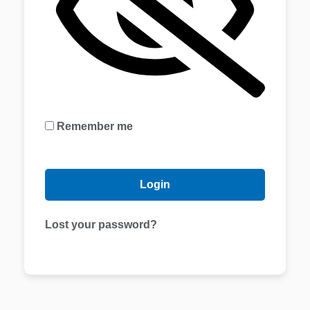
Remember me
Lost your password?