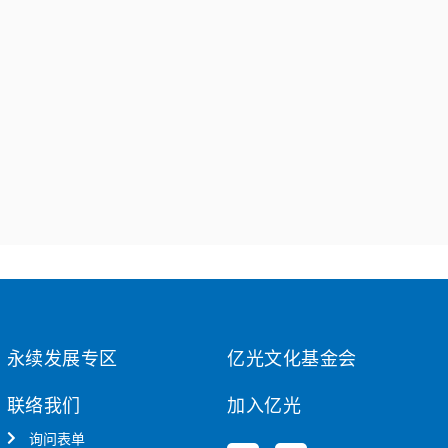
永续发展专区
亿光文化基金会
联络我们
加入亿光
询问表单