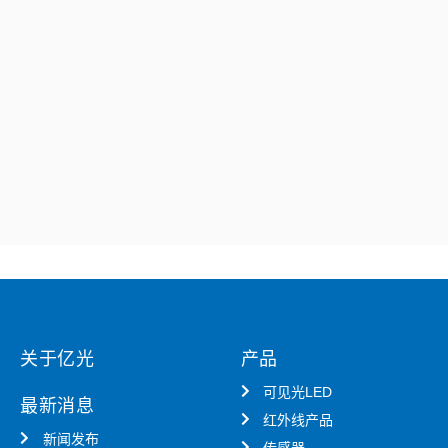
关于亿光
产品
可见光LED
最新消息
红外线产品
新闻发布