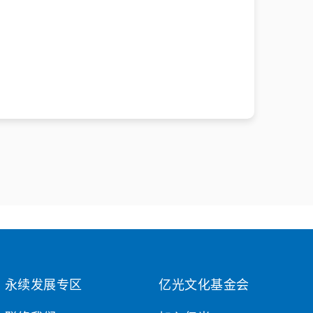
永续发展专区
亿光文化基金会