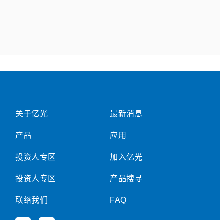
关于亿光
最新消息
产品
应用
投资人专区
加入亿光
投资人专区
产品搜寻
联络我们
FAQ