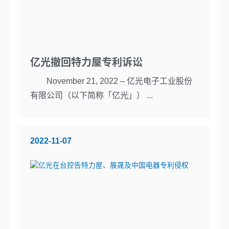
亿光撤回特力屋专利诉讼
November 21, 2022 – 亿光电子工业股份
有限公司（以下简称「亿光」） ...
2022-11-07