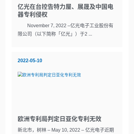
亿光在台控告特力屋、展晟及中国电
器专利侵权
November 7, 2022 –亿光电子工业股份有
限公司（以下简称「亿光」）于2 ...
2022-05-10
欧洲专利局判定日亚化专利无效
新北市，树林 – May 10, 2022 – 亿光电子近期