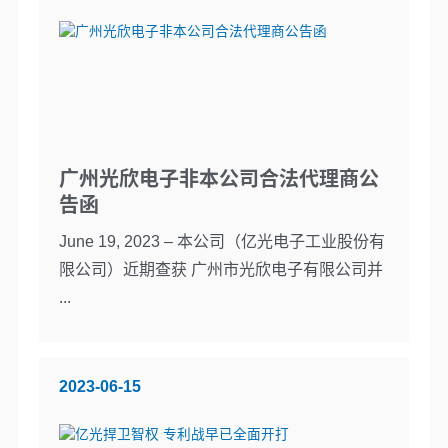
广州光欣电子非本公司合法代理商公
告函
June 19, 2023 – 本公司（亿光电子工业股份有
限公司）近期查获 广州市光欣电子有限公司并
...
2023-06-15