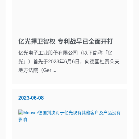
亿光捍卫智权 专利战早已全面开打
亿光电子工业股份有限公司（以下简称「亿
光」）首先于2023年6月6日，向德国杜赛朵夫
地方法院（Ger ...
2023-06-08