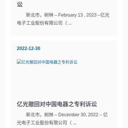
讼
新北市，树林 – February 13 , 2023 –亿光
电子工业股份有限公司（ ...
2022-12-30
亿光撤回对中国电器之专利诉讼
新北市，树林 – December 30, 2022 – 亿
光电子工业股份有限公司（ ...