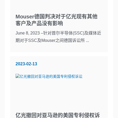
Mouser德国判决对于亿光现有其他
客户及产品没有影响
June 8, 2023 –针对首尔半导体(SSC)及媒体近
期对于SSC及Mouser之间德国诉讼所 ...
2023-02-13
亿光撤回对亚马逊的美国专利侵权诉