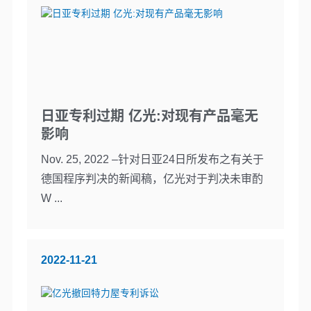
日亚专利过期 亿光:对现有产品毫无
影响
Nov. 25, 2022 –针对日亚24日所发布之有关于
德国程序判决的新闻稿，亿光对于判决未审酌
W ...
2022-11-21