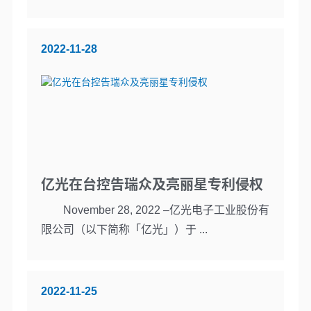
2022-11-28
亿光在台控告瑞众及亮丽星专利侵权
November 28, 2022 –亿光电子工业股份有
限公司（以下简称「亿光」）于 ...
2022-11-25