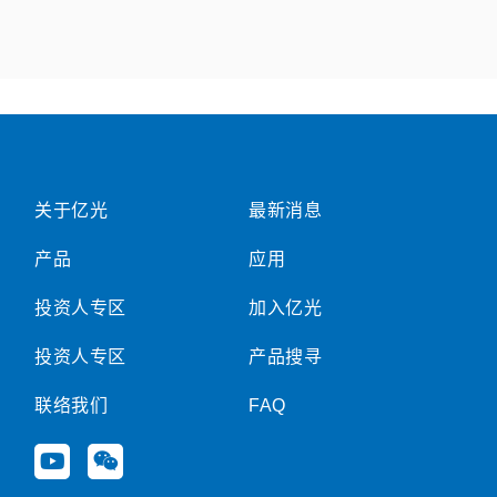
关于亿光
最新消息
产品
应用
投资人专区
加入亿光
投资人专区
产品搜寻
联络我们
FAQ
Y
W
o
e