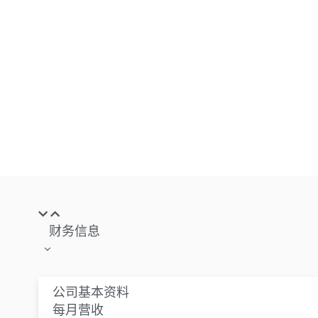
财务信息
公司基本资料
每月营收