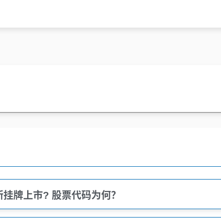
挂牌上市? 股票代码为何？