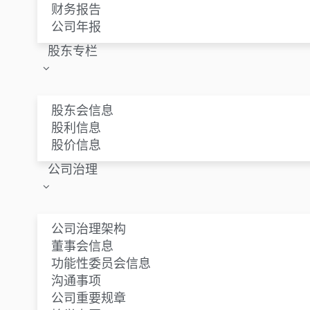
财务报告
公司年报
股东专栏
股东会信息
股利信息
股价信息
公司治理
公司治理架构
董事会信息
功能性委员会信息
沟通事项
公司重要规章