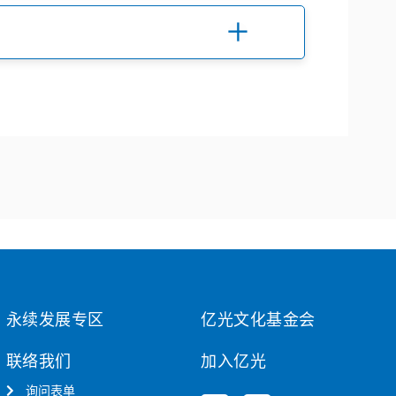
永续发展专区
亿光文化基金会
联络我们
加入亿光
询问表单