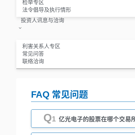
检举专区
法令倡导及执行情形
投资人讯息与洽询
利害关系人专区
常见问答
联络洽询
FAQ 常见问题
Q
1
亿光电子的股票在哪个交易所