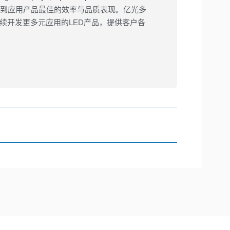
以达到应用产品最佳的效率与品质表现。亿光多
续开发更多元应用的LED产品，提供客户各