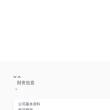
财务信息
公司基本资料
每月营收