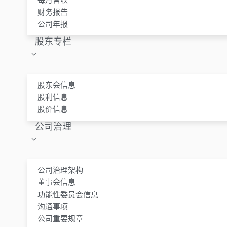
财务报告
公司年报
股东专栏
股东会信息
股利信息
股价信息
公司治理
公司治理架构
董事会信息
功能性委员会信息
沟通事项
公司重要规章