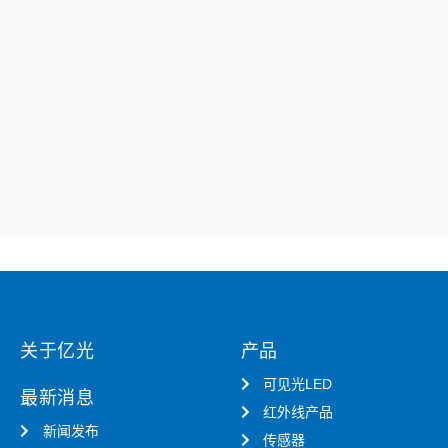
关于亿光
产品
可见光LED
最新消息
红外线产品
新闻发布
传感器