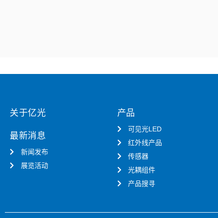
关于亿光
产品
可见光LED
最新消息
红外线产品
新闻发布
传感器
展览活动
光耦组件
产品搜寻