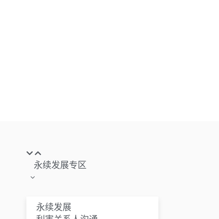
永续发展专区
永续发展