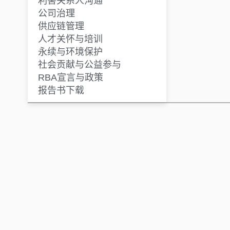
利害关系人沟通
公司治理
供应链管理
人才关怀与培训
永续与环境保护
社会贡献与公益参与
RBA宣言与政策
报告书下载