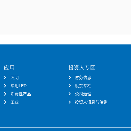
应用
投资人专区
照明
财务信息
车用LED
股东专栏
消费性产品
公司治理
工业
投资人讯息与洽询