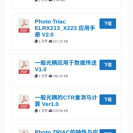
Photo Triac
下载
ELRX213_X223 应用手
册 V2.0
1 文件
517.22 KB
一般光耦应用于数据传送
下载
V1.0
1 文件
766.32 KB
一般光耦的CTR量测与计
下载
算 Ver1.0
1 文件
576.59 KB
Photo TRIAC的特性与应