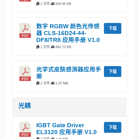
1 文件
559.45 KB
数字 RGBW 颜色光传感
下载
器 CLS-16D24-44-
DF8/TR8 应用手册 V1.0
1 文件
962.73 KB
光学式皮肤感测器应用手
下载
册
1 文件
1.07 MB
光耦
IGBT Gate Driver
下载
EL3120 应用手册 V1.0
1 文件
1.44 MB