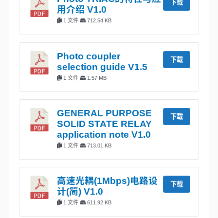
下载
用介绍 V1.0
1 文件
712.54 KB
Photo coupler
下载
selection guide V1.5
1 文件
1.57 MB
GENERAL PURPOSE
下载
SOLID STATE RELAY
application note V1.0
1 文件
713.01 KB
高速光耦(1Mbps)电路设
下载
计(简) V1.0
1 文件
611.92 KB