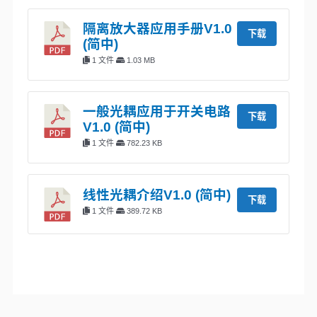
隔离放大器应用手册V1.0
下载
(简中)
1 文件
1.03 MB
一般光耦应用于开关电路
下载
V1.0 (简中)
1 文件
782.23 KB
线性光耦介绍V1.0 (简中)
下载
1 文件
389.72 KB