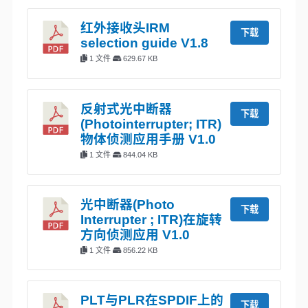
红外接收头IRM
下载
selection guide V1.8
1 文件
629.67 KB
反射式光中断器
下载
(Photointerrupter; ITR)
物体侦测应用手册 V1.0
1 文件
844.04 KB
光中断器(Photo
下载
Interrupter ; ITR)在旋转
方向侦测应用 V1.0
1 文件
856.22 KB
PLT与PLR在SPDIF上的
下载