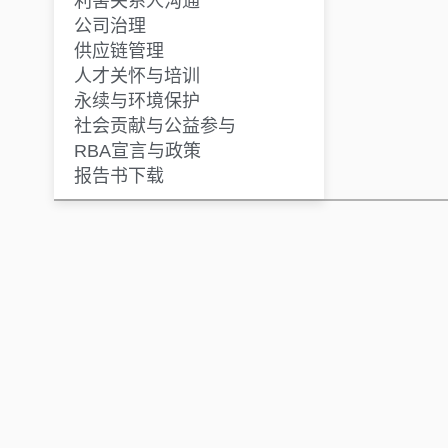
利害关系人沟通
公司治理
供应链管理
人才关怀与培训
永续与环境保护
社会贡献与公益参与
RBA宣言与政策
报告书下载