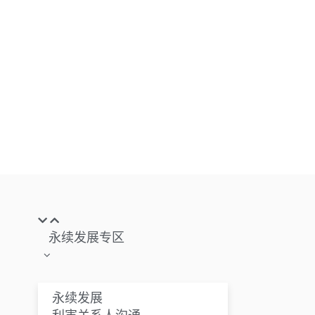
永续发展专区
永续发展