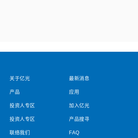
关于亿光
最新消息
产品
应用
投资人专区
加入亿光
投资人专区
产品搜寻
联络我们
FAQ