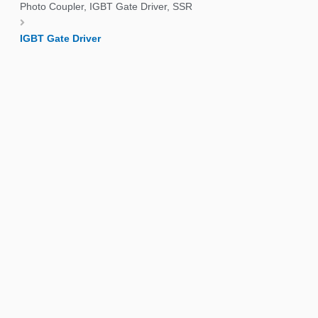
Photo Coupler, IGBT Gate Driver, SSR
IGBT Gate Driver