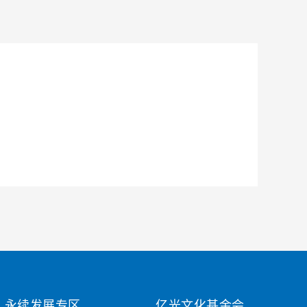
永续发展专区
亿光文化基金会