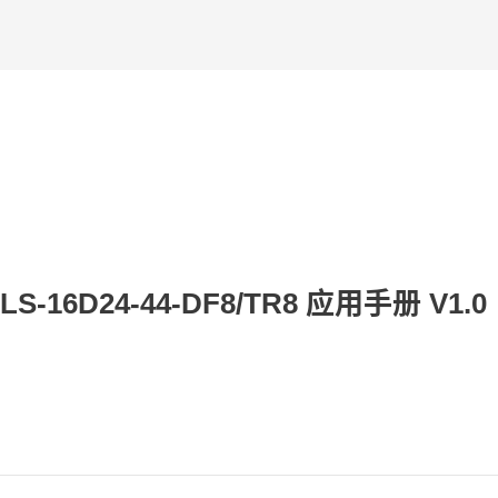
16D24-44-DF8/TR8 应用手册 V1.0