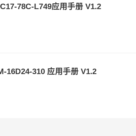
7-78C-L749应用手册 V1.2
D24-310 应用手册 V1.2