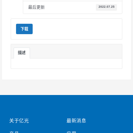
最后更新
2022.07.25
下载
描述
关于亿光
最新消息