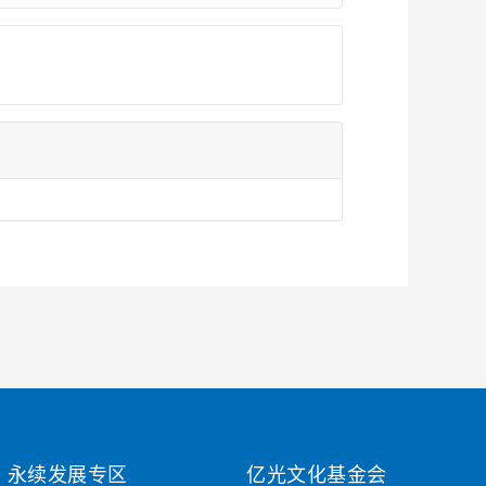
永续发展专区
亿光文化基金会