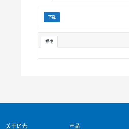
下载
描述
关于亿光
产品