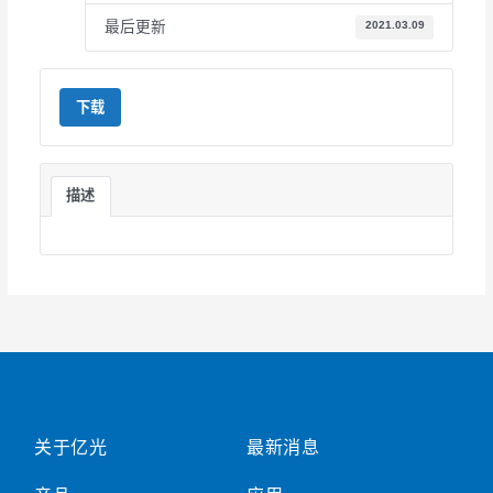
最后更新
2021.03.09
下载
描述
关于亿光
最新消息