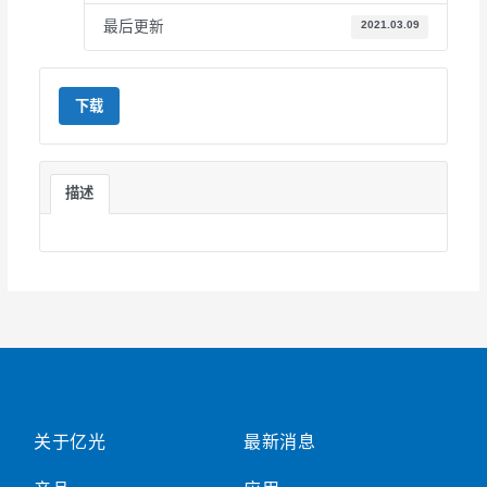
最后更新
2021.03.09
下载
描述
关于亿光
最新消息