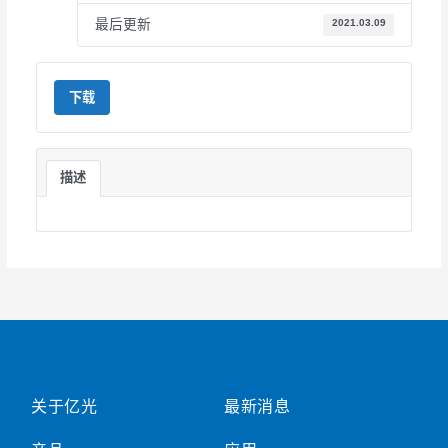
最后更新
2021.03.09
下载
描述
关于亿光
最新消息