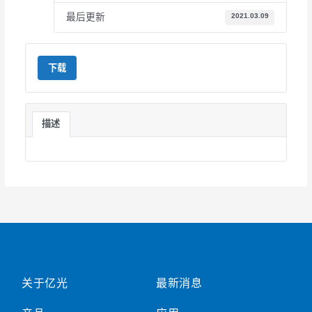
最后更新
2021.03.09
下载
描述
关于亿光
最新消息