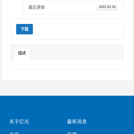
最后更新
2021.01.18
下载
描述
关于亿光
最新消息