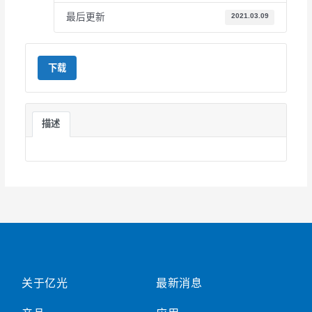
最后更新
2021.03.09
下载
描述
关于亿光
最新消息