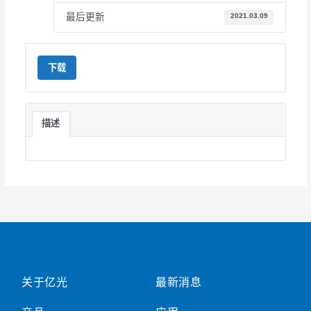
最后更新
2021.03.09
下载
描述
关于亿光
最新消息