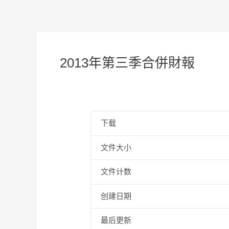
2013年第三季合併財報
下载
文件大小
文件计数
创建日期
最后更新