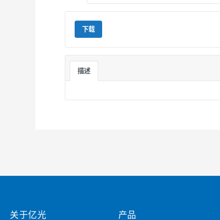
下载
描述
关于亿光
产品