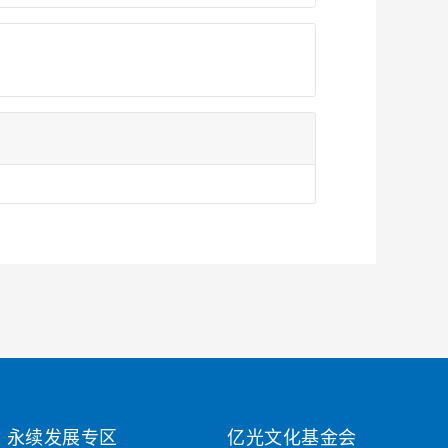
永续发展专区
亿光文化基金会