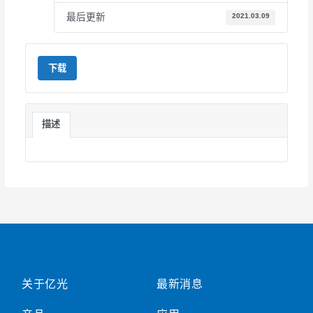
最后更新
2021.03.09
下载
描述
关于亿光
最新消息