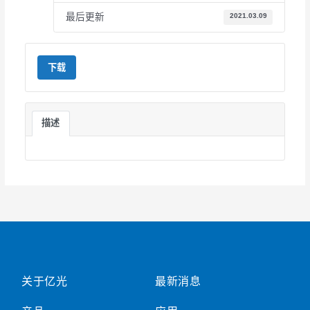
最后更新
2021.03.09
下载
描述
关于亿光
最新消息