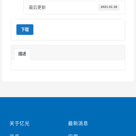
最后更新
2021.01.18
下载
描述
关于亿光
最新消息