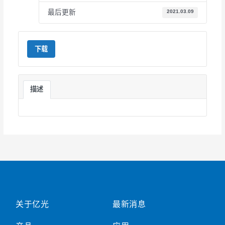
最后更新
2021.03.09
下载
描述
关于亿光
最新消息