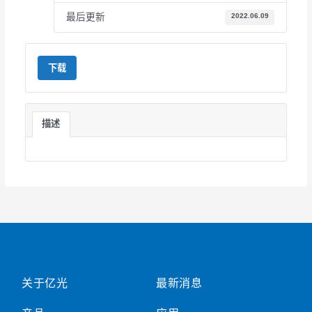
最后更新
2022.06.09
下载
描述
关于亿光
最新消息