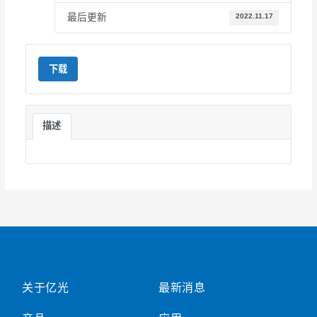
最后更新
2022.11.17
下载
描述
关于亿光
最新消息