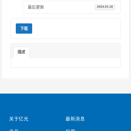
最后更新
2024.01.18
下载
描述
关于亿光
最新消息