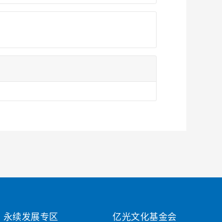
永续发展专区
亿光文化基金会