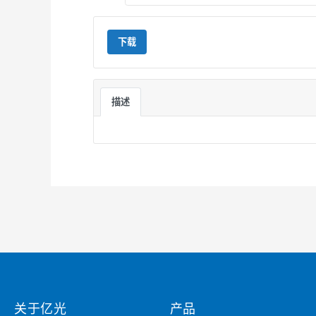
下载
描述
关于亿光
产品