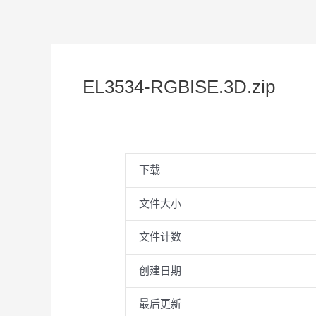
EL3534-RGBISE.3D.zip
下载
文件大小
文件计数
创建日期
最后更新