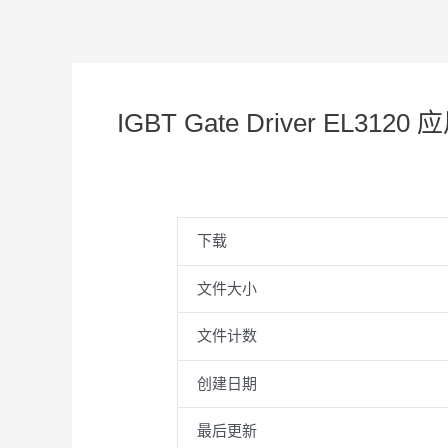
IGBT Gate Driver EL3120
下载
文件大小
文件计数
创建日期
最后更新