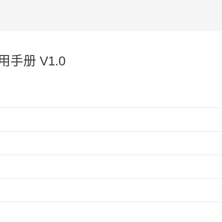
 应用手册 V1.0