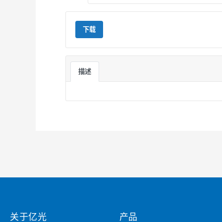
下载
描述
关于亿光
产品