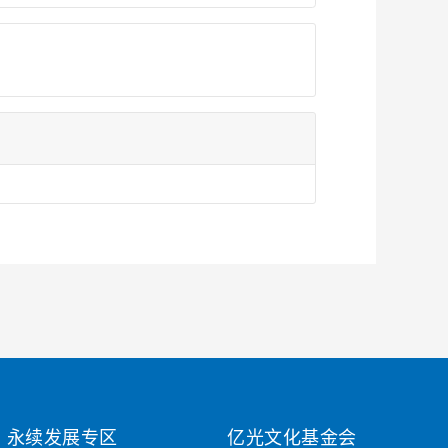
永续发展专区
亿光文化基金会