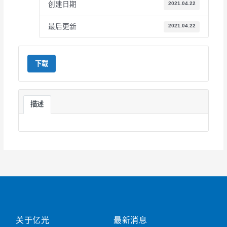
创建日期
2021.04.22
最后更新
2021.04.22
下载
描述
关于亿光
最新消息