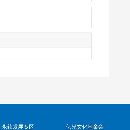
永续发展专区
亿光文化基金会