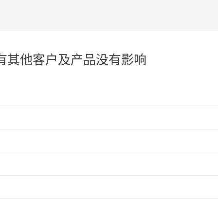
现有其他客户及产品没有影响