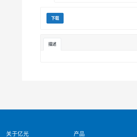
下载
描述
关于亿光
产品