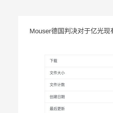
Mouser德国判决对于亿光
下载
文件大小
文件计数
创建日期
最后更新