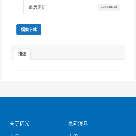
最后更新
2021.04.08
檔案下載
描述
关于亿光
最新消息