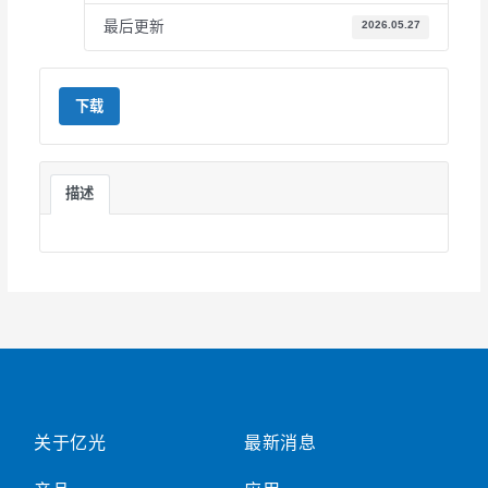
最后更新
2026.05.27
下载
描述
关于亿光
最新消息