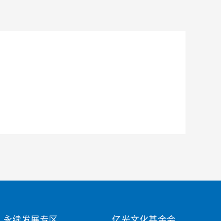
永续发展专区
亿光文化基金会