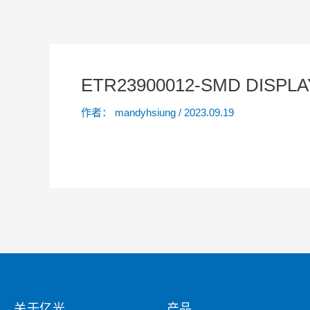
ETR23900012-SMD DISPLA
作者：
mandyhsiung
/
2023.09.19
关于亿光
产品