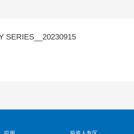
Y SERIES__20230915
应用
投资人专区