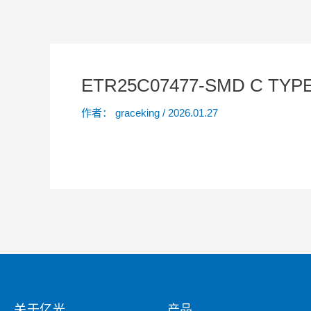
ETR25C07477-SMD C TYPE 
作者：
graceking
/
2026.01.27
关于亿光
产品