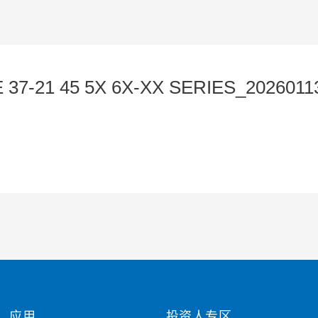
37-21 45 5X 6X-XX SERIES_2026011
应用
投资人专区