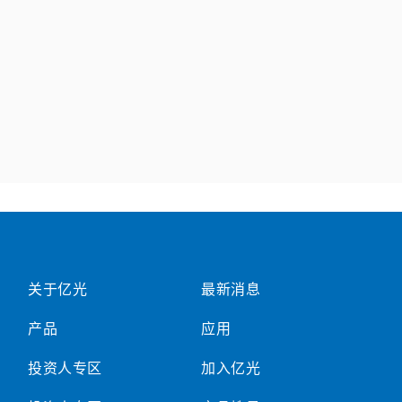
关于亿光
最新消息
产品
应用
投资人专区
加入亿光