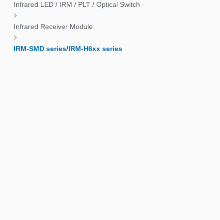
Infrared LED / IRM / PLT / Optical Switch
Infrared Receiver Module
IRM-SMD series/IRM-H6xx series