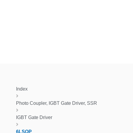
Index
Photo Coupler, IGBT Gate Driver, SSR
IGBT Gate Driver
6LSOP