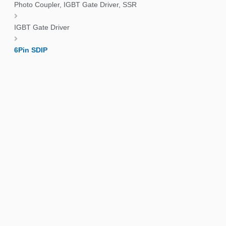
Photo Coupler, IGBT Gate Driver, SSR
IGBT Gate Driver
6Pin SDIP