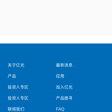
关于亿光
最新消息
产品
应用
投资人专区
加入亿光
投资人专区
产品搜寻
联络我们
FAQ