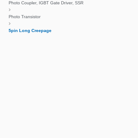
Photo Coupler, IGBT Gate Driver, SSR
Photo Transistor
5pin Long Creepage