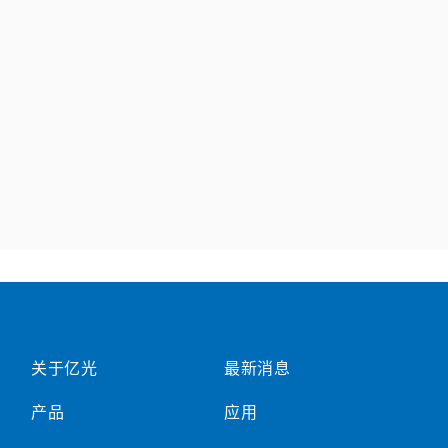
关于亿光
最新消息
产品
应用