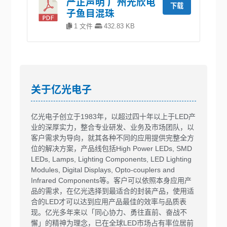
严正声明 广州光欣电
下载
子鱼目混珠
1 文件
432.83 KB
关于亿光电子
亿光电子创立于1983年，以超过四十年以上于LED产
业的深厚实力，整合专业研发、业务及市场团队，以
客户需求为导向，就其各种不同的应用提供完整全方
位的解决方案，产品线包括High Power LEDs, SMD
LEDs, Lamps, Lighting Components, LED Lighting
Modules, Digital Displays, Opto-couplers and
Infrared Components等。客户可以依照本身应用产
品的需求，在亿光选择到最适合的封装产品，使用适
合的LED才可以达到应用产品最佳的效率与品质表
现。亿光多年来以「同心协力、勇往直前、奋战不
懈」的精神为理念，已在全球LED市场占有率位居前