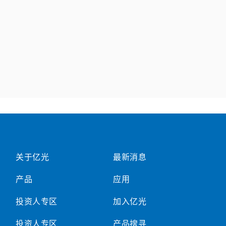
关于亿光
最新消息
产品
应用
投资人专区
加入亿光
投资人专区
产品搜寻